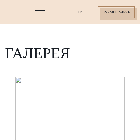
EN
ЗАБРОНИРОВАТЬ
ГАЛЕРЕЯ